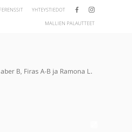
FERENSSIT
YHTEYSTIEDOT
MALLIEN PALAUTTEET
aber B, Firas A-B ja Ramona L.