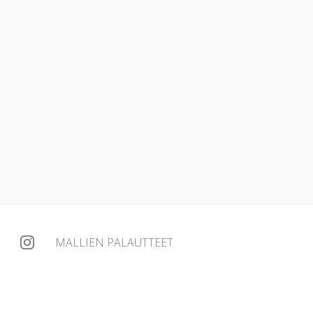
MALLIEN PALAUTTEET