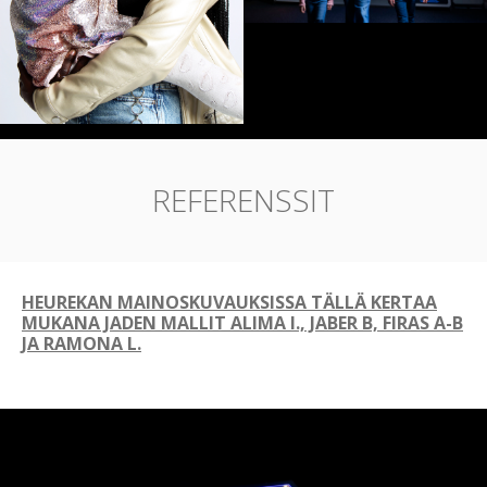
REFERENSSIT
HEUREKAN MAINOSKUVAUKSISSA TÄLLÄ KERTAA
MUKANA JADEN MALLIT ALIMA I., JABER B, FIRAS A-B
JA RAMONA L.