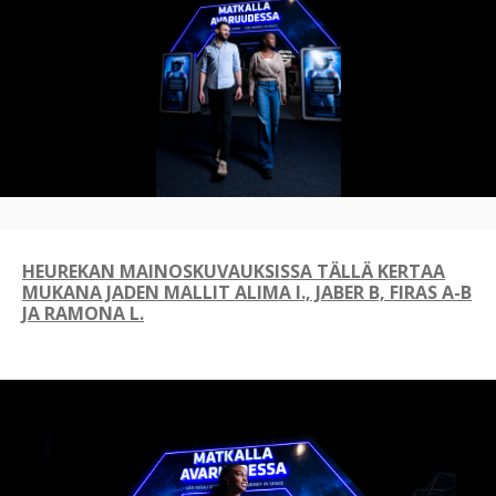
HEUREKAN MAINOSKUVAUKSISSA TÄLLÄ KERTAA
MUKANA JADEN MALLIT ALIMA I., JABER B, FIRAS A-B
JA RAMONA L.