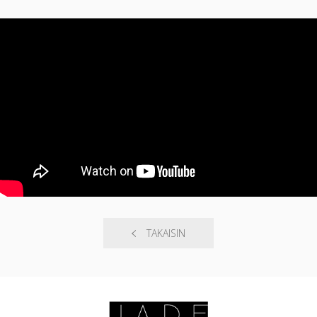
TAKAISIN