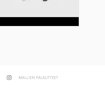
MALLIEN PALAUTTEET