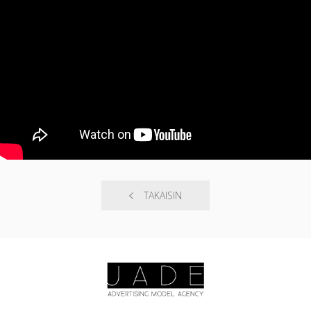
TAKAISIN