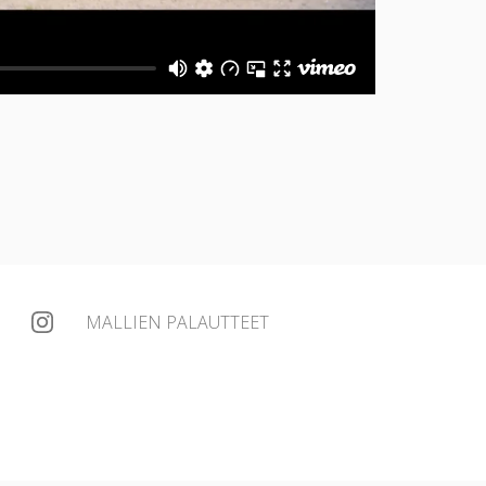
MALLIEN PALAUTTEET