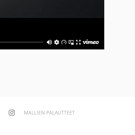
MALLIEN PALAUTTEET