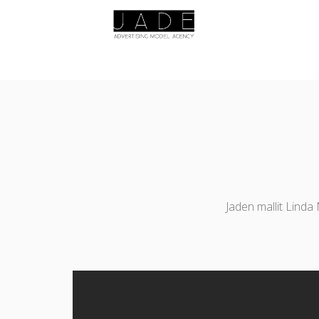
Jaden mallit Linda