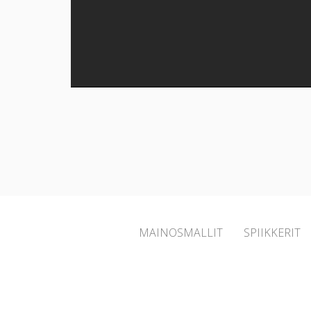
MAINOSMALLIT
SPIIKKERIT