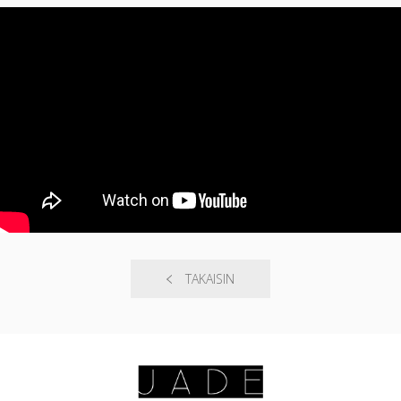
TAKAISIN