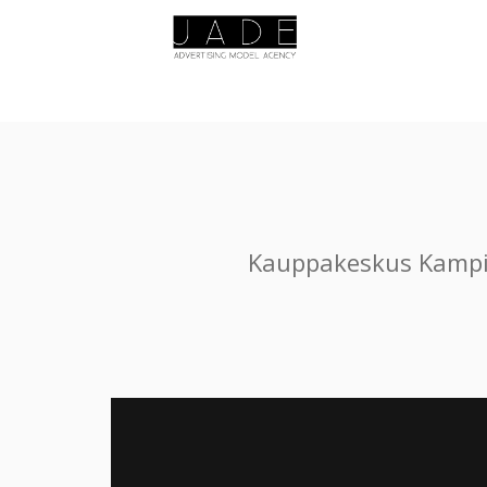
Kauppakeskus Kampin 