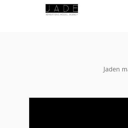
Jaden m