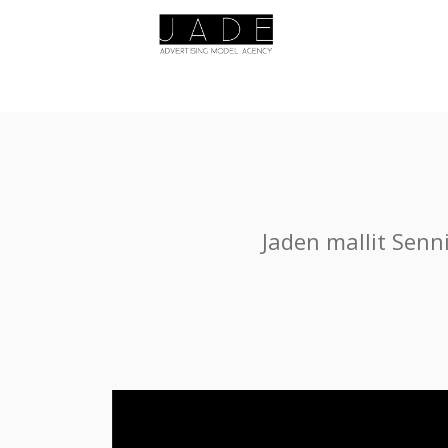
Jaden mallit Sen