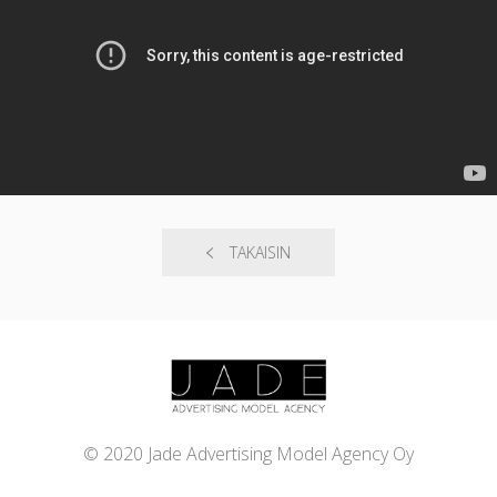
TAKAISIN
© 2020 Jade Advertising Model Agency Oy