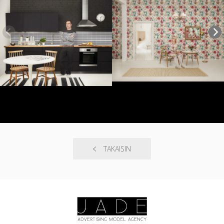
TAKAISIN