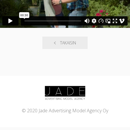
TAKAISIN
© 2020 Jade Advertising Model Agency Oy