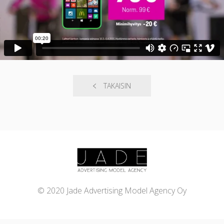
TAKAISIN
© 2020 Jade Advertising Model Agency Oy