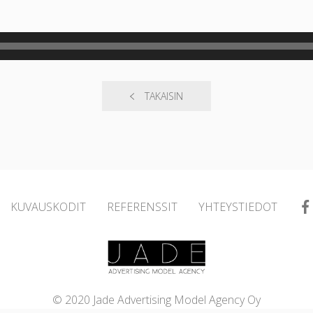
TAKAISIN
KUVAUSKODIT
REFERENSSIT
YHTEYSTIEDOT
© 2020 Jade Advertising Model Agency Oy