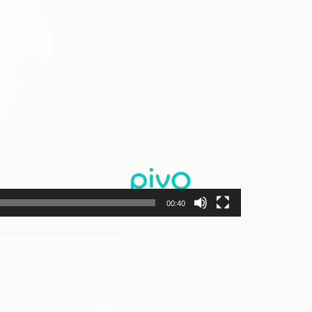
00:40