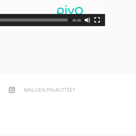
00:49
MALLIEN PALAUTTEET