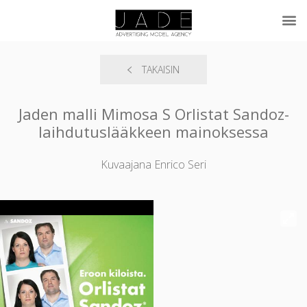
TAKAISIN
Jaden malli Mimosa S Orlistat Sandoz-
laihdutuslääkkeen mainoksessa
Kuvaajana Enrico Seri