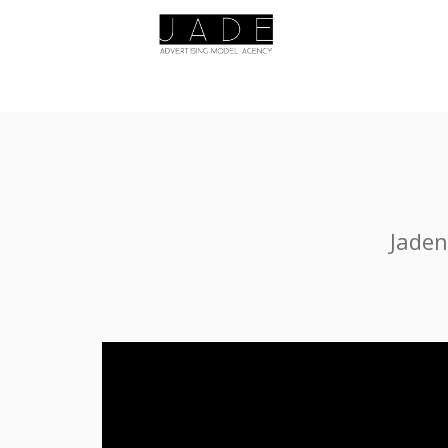
Jaden