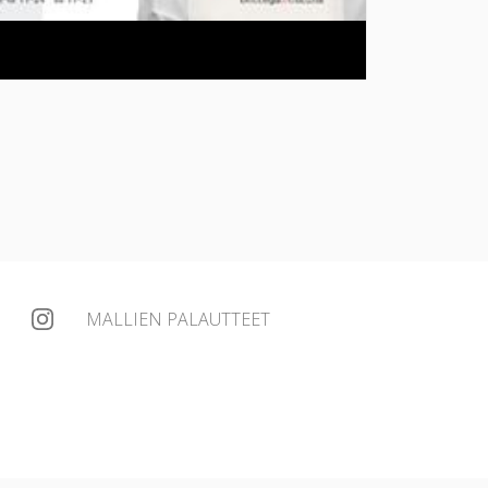
MALLIEN PALAUTTEET