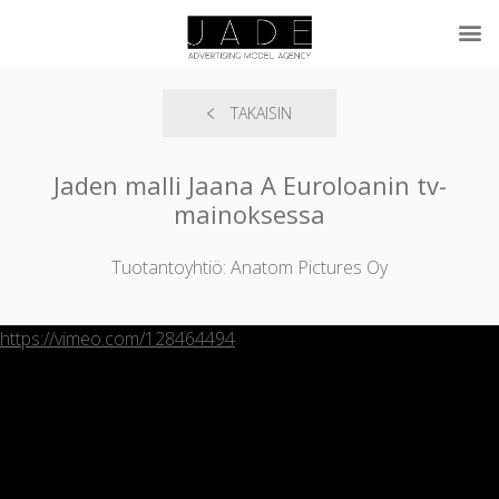
TAKAISIN
Jaden malli Jaana A Euroloanin tv-
mainoksessa
Tuotantoyhtiö: Anatom Pictures Oy
https://vimeo.com/128464494