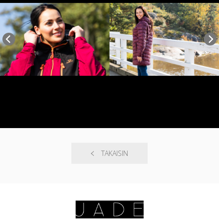
TAKAISIN