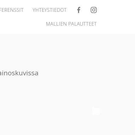
FERENSSIT
YHTEYSTIEDOT
MALLIEN PALAUTTEET
mainoskuvissa