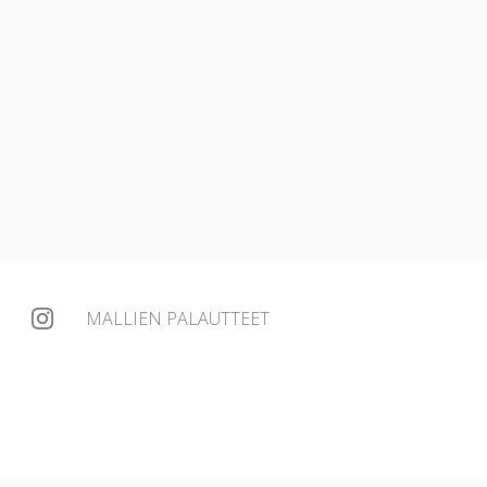
MALLIEN PALAUTTEET