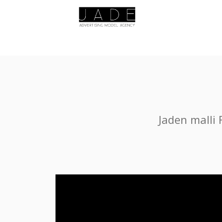
Jaden malli 