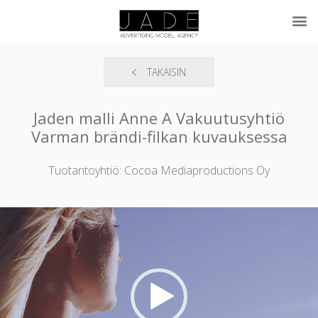
TAKAISIN
Jaden malli Anne A Vakuutusyhtiö
Varman brändi-filkan kuvauksessa
Tuotantoyhtiö: Cocoa Mediaproductions Oy
Videotoistin