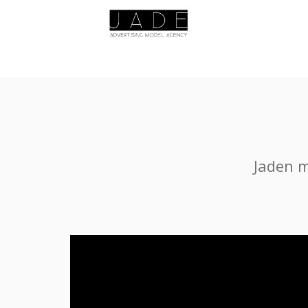
Jaden m