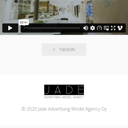
TAKAISIN
© 2020 Jade Advertising Model Agency Oy