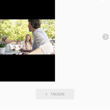
TAKAISIN