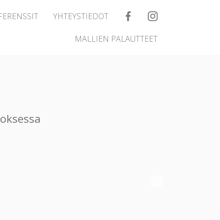
FERENSSIT
YHTEYSTIEDOT
MALLIEN PALAUTTEET
noksessa