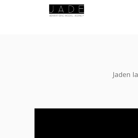
Jaden l