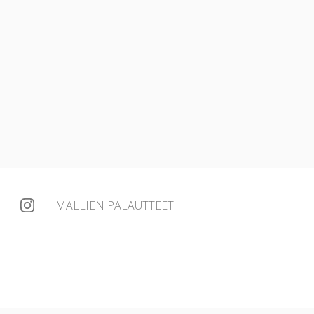
MALLIEN PALAUTTEET