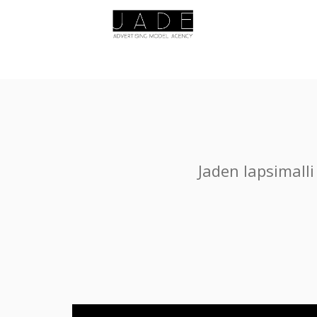
Jaden lapsimall