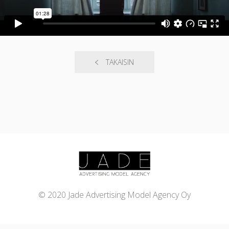
TAKAISIN
© 2020 Jade Advertising Model Agency Oy