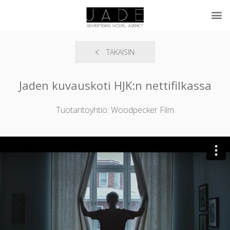
TAKAISIN
Jaden kuvauskoti HJK:n nettifilkassa
Tuotantoyhtiö: Woodpecker Film