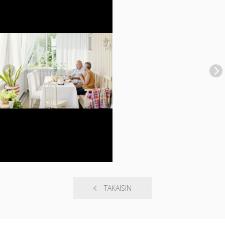
TAKAISIN