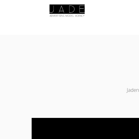
Jaden