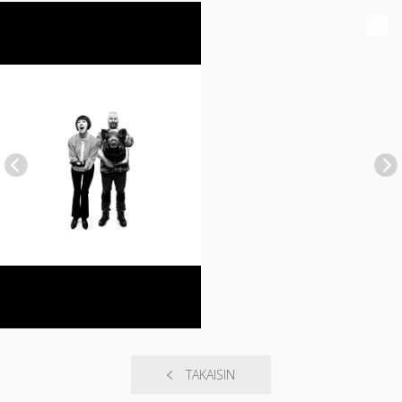
TAKAISIN