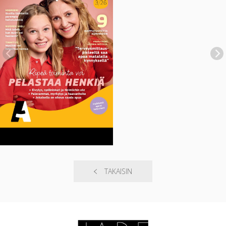
TAKAISIN