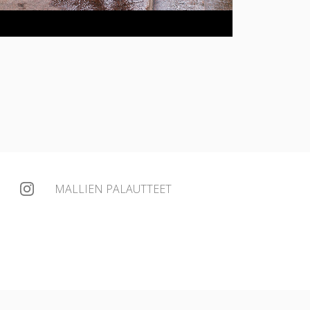
MALLIEN PALAUTTEET