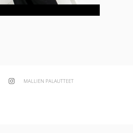
MALLIEN PALAUTTEET