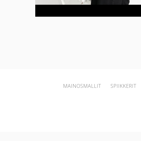
MAINOSMALLIT
SPIIKKERIT