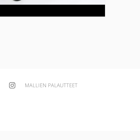
MALLIEN PALAUTTEET