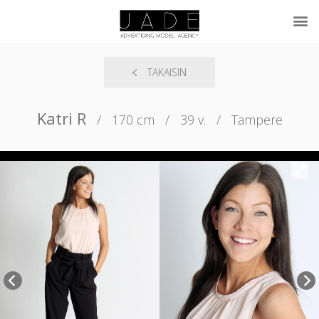
TAKAISIN
Katri R
/
170 cm
/
39 v.
/
Tampere