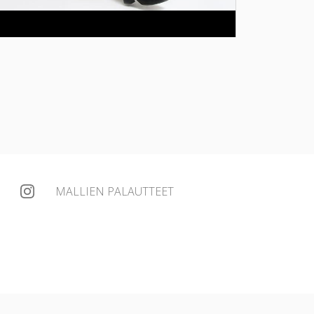
MALLIEN PALAUTTEET