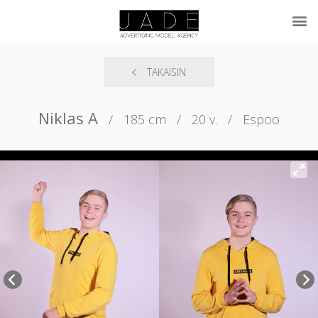
TAKAISIN
Niklas A
/
185 cm
/
20 v.
/
Espoo