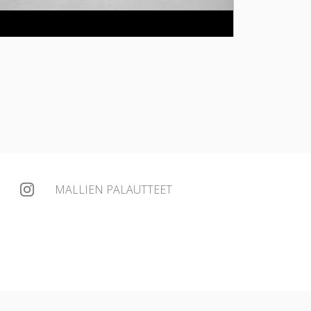
MALLIEN PALAUTTEET