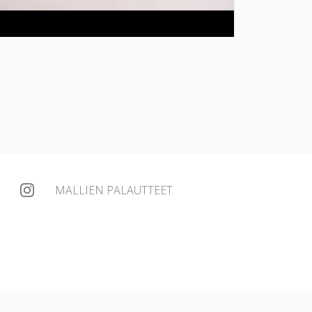
MALLIEN PALAUTTEET