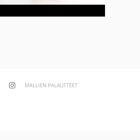
MALLIEN PALAUTTEET