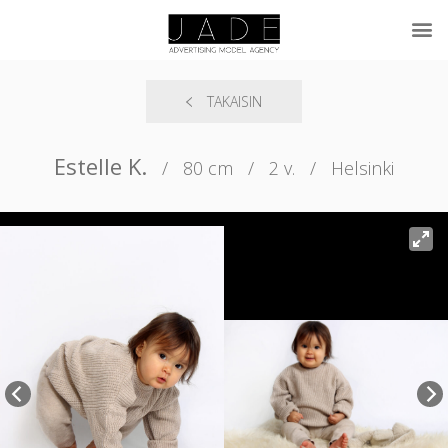
TAKAISIN
Estelle K.
/
80 cm
/
2 v.
/
Helsinki