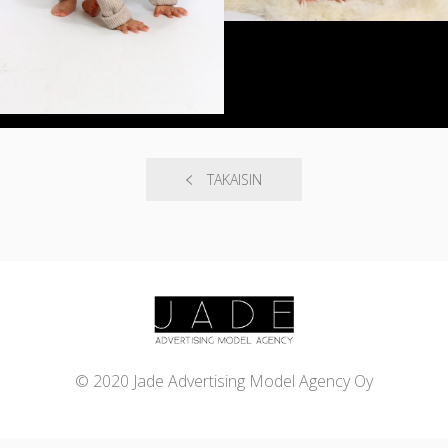
TAKAISIN
© 2020 Jade Advertising Model Agency Oy