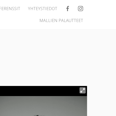
FERENSSIT
YHTEYSTIEDOT
MALLIEN PALAUTTEET