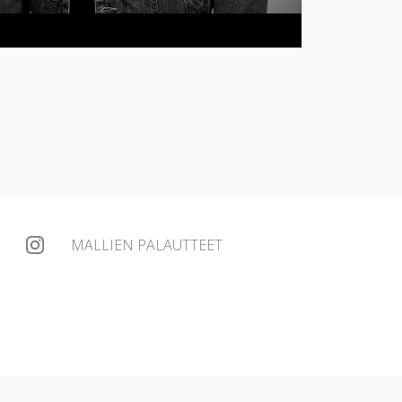
MALLIEN PALAUTTEET