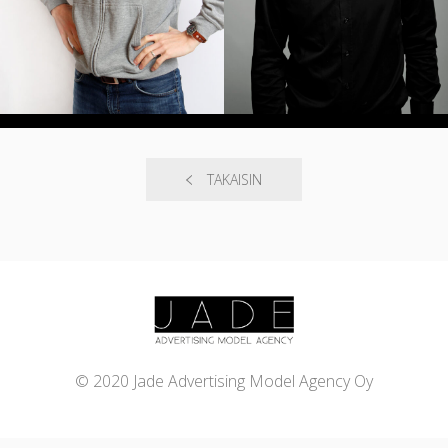
TAKAISIN
© 2020 Jade Advertising Model Agency Oy