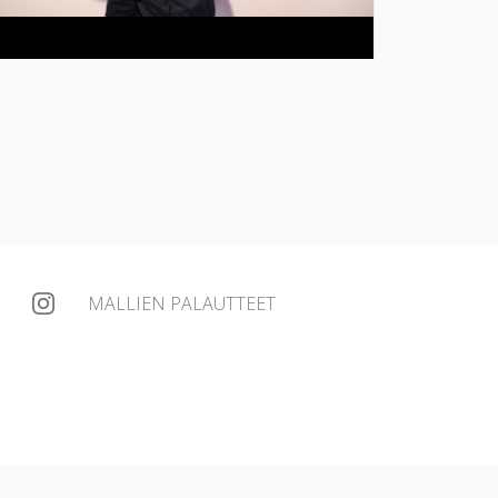
MALLIEN PALAUTTEET