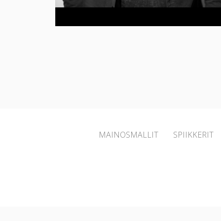
MAINOSMALLIT
SPIIKKERIT