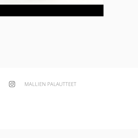
MALLIEN PALAUTTEET