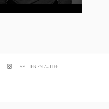
MALLIEN PALAUTTEET