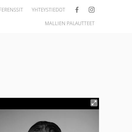
FERENSSIT
YHTEYSTIEDOT
MALLIEN PALAUTTEET