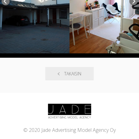
TAKAISIN
© 2020 Jade Advertising Model Agency Oy